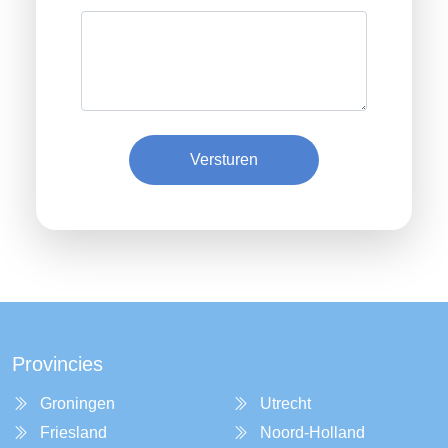
Versturen
Provincies
Groningen
Utrecht
Friesland
Noord-Holland