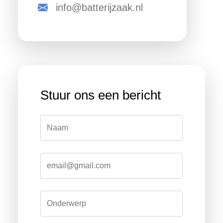
info@batterijzaak.nl
Stuur ons een bericht