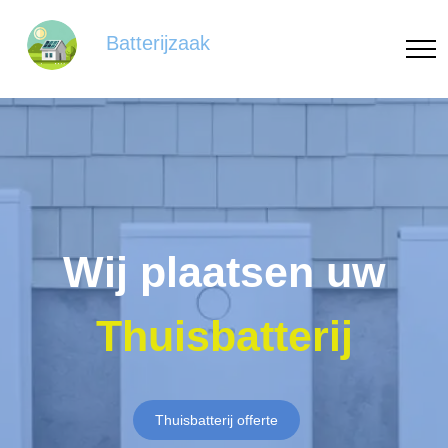
Batterijzaak
Wij plaatsen uw
Thuisbatterij
Thuisbatterij offerte