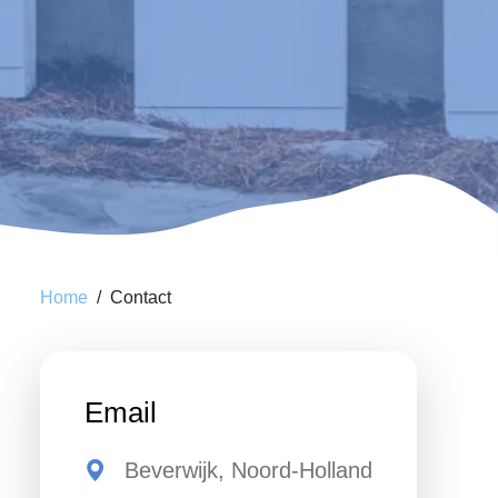
Home
Contact
Email
Beverwijk, Noord-Holland