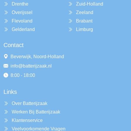
Drenthe
Zuid-Holland
Overijssel
Zeeland
Flevoland
Brabant
Gelderland
Limburg
Contact
Beverwijk, Noord-Holland
info@batterijzaak.nl
8:00 - 18:00
Links
Over Batterijzaak
Werken Bij Batterijzaak
Klantenservice
Veelvoorkomende Vragen