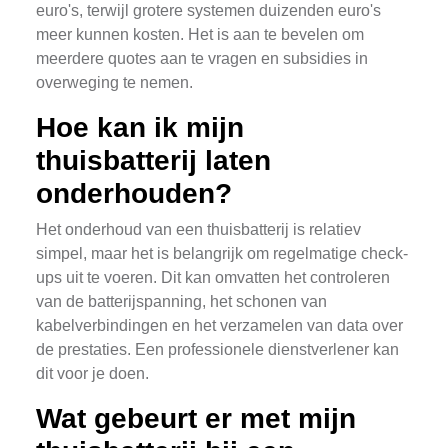
euro's, terwijl grotere systemen duizenden euro's
meer kunnen kosten. Het is aan te bevelen om
meerdere quotes aan te vragen en subsidies in
overweging te nemen.
Hoe kan ik mijn
thuisbatterij laten
onderhouden?
Het onderhoud van een thuisbatterij is relatiev
simpel, maar het is belangrijk om regelmatige check-
ups uit te voeren. Dit kan omvatten het controleren
van de batterijspanning, het schonen van
kabelverbindingen en het verzamelen van data over
de prestaties. Een professionele dienstverlener kan
dit voor je doen.
Wat gebeurt er met mijn