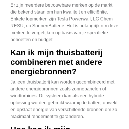
Er zijn meerdere betrouwbare merken op de markt
die bekend staan om hun kwaliteit en efficiëntie.
Enkele topmerken zijn Tesla Powerwall, LG Chem
RESU, en SonnenBatterie. Het is belangrijk om deze
merken te vergelijken op basis van je specifieke
behoeften en budget.
Kan ik mijn thuisbatterij
combineren met andere
energiebronnen?
Ja, een thuisbatterij kan worden gecombineerd met
andere energiebronnen zoals zonnepanelen of
windturbines. Dit systeem kan als een hybride
oplossing worden gebruikt waarbij de batterij opwekt
en opslaat energie van verschillende bronnen om zo
maximaal rendement te garanderen.