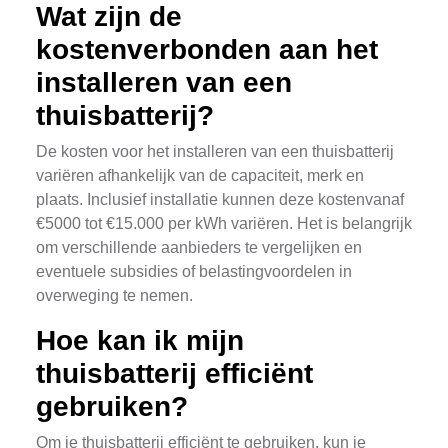
Wat zijn de
kostenverbonden aan het
installeren van een
thuisbatterij?
De kosten voor het installeren van een thuisbatterij
variëren afhankelijk van de capaciteit, merk en
plaats. Inclusief installatie kunnen deze kostenvanaf
€5000 tot €15.000 per kWh variëren. Het is belangrijk
om verschillende aanbieders te vergelijken en
eventuele subsidies of belastingvoordelen in
overweging te nemen.
Hoe kan ik mijn
thuisbatterij efficiënt
gebruiken?
Om je thuisbatterij efficiënt te gebruiken, kun je