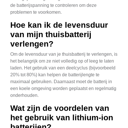
de batterijspanning te controleren om deze
problemen te voorkomen.
Hoe kan ik de levensduur
van mijn thuisbatterij
verlengen?
Om de levensduur van je thuisbatterij te verlengen, is
het belangrijk om ze niet volledig op of leeg te laten
laden. Het gebruik van een deelcyclus (bijvoorbeeld
20% tot 80%) kan helpen de batterijlengte te
maximaal gebruiken. Daarnaast moet de batterij in
een koele omgeving worden geplaatst en regelmatig
onderhouden.
Wat zijn de voordelen van
het gebruik van lithium-ion
batterijen?