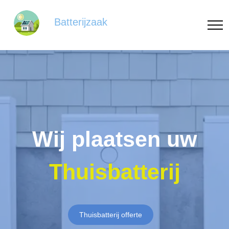
Batterijzaak
Wij plaatsen uw
Thuisbatterij
Thuisbatterij offerte