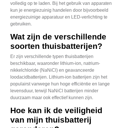
volledig op te laden. Bij het gebruik van apparaten
kun je energiezuinig handelen door bijvoorbeeld
energiezuinige apparatuur en LED-verlichting te
gebruiken.
Wat zijn de verschillende
soorten thuisbatterijen?
Er zijn verschillende typen thuisbatterijen
beschikbaar, waaronder lithium-ion, natrium-
nikkelchloride (NaNiCl) en geavanceerde
loodacidbatterijen. Lithium-ion batterijen zijn het
populairst vanwege hun hoge efficiëntie en lange
levensduur, terwijl NaNiCl batterijen minder
duurzaam maar ook effectief kunnen zijn.
Hoe kan ik de veiligheid
van mijn thuisbatterij