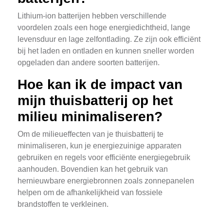
Lithium-ion batterijen hebben verschillende
voordelen zoals een hoge energiedichtheid, lange
levensduur en lage zelfontlading. Ze zijn ook efficiënt
bij het laden en ontladen en kunnen sneller worden
opgeladen dan andere soorten batterijen.
Hoe kan ik de impact van
mijn thuisbatterij op het
milieu minimaliseren?
Om de milieueffecten van je thuisbatterij te
minimaliseren, kun je energiezuinige apparaten
gebruiken en regels voor efficiënte energiegebruik
aanhouden. Bovendien kan het gebruik van
hernieuwbare energiebronnen zoals zonnepanelen
helpen om de afhankelijkheid van fossiele
brandstoffen te verkleinen.