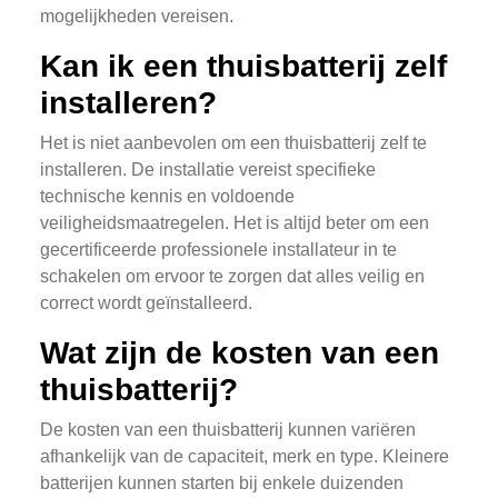
mogelijkheden vereisen.
Kan ik een thuisbatterij zelf
installeren?
Het is niet aanbevolen om een thuisbatterij zelf te
installeren. De installatie vereist specifieke
technische kennis en voldoende
veiligheidsmaatregelen. Het is altijd beter om een
gecertificeerde professionele installateur in te
schakelen om ervoor te zorgen dat alles veilig en
correct wordt geïnstalleerd.
Wat zijn de kosten van een
thuisbatterij?
De kosten van een thuisbatterij kunnen variëren
afhankelijk van de capaciteit, merk en type. Kleinere
batterijen kunnen starten bij enkele duizenden