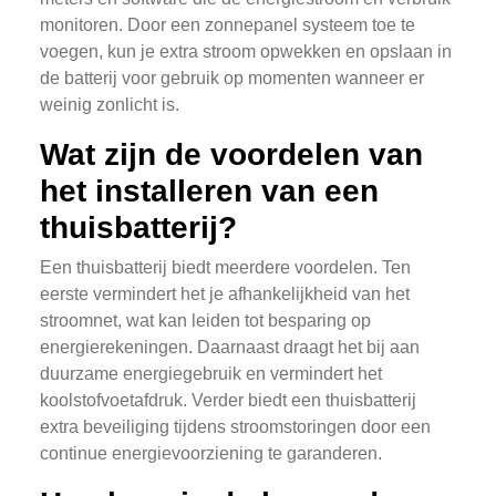
monitoren. Door een zonnepanel systeem toe te
voegen, kun je extra stroom opwekken en opslaan in
de batterij voor gebruik op momenten wanneer er
weinig zonlicht is.
Wat zijn de voordelen van
het installeren van een
thuisbatterij?
Een thuisbatterij biedt meerdere voordelen. Ten
eerste vermindert het je afhankelijkheid van het
stroomnet, wat kan leiden tot besparing op
energierekeningen. Daarnaast draagt het bij aan
duurzame energiegebruik en vermindert het
koolstofvoetafdruk. Verder biedt een thuisbatterij
extra beveiliging tijdens stroomstoringen door een
continue energievoorziening te garanderen.