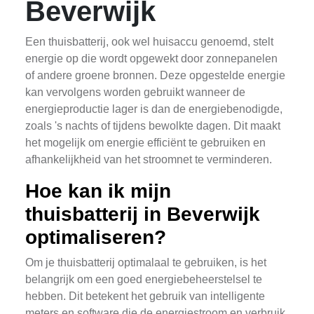
Beverwijk
Een thuisbatterij, ook wel huisaccu genoemd, stelt
energie op die wordt opgewekt door zonnepanelen
of andere groene bronnen. Deze opgestelde energie
kan vervolgens worden gebruikt wanneer de
energieproductie lager is dan de energiebenodigde,
zoals 's nachts of tijdens bewolkte dagen. Dit maakt
het mogelijk om energie efficiënt te gebruiken en
afhankelijkheid van het stroomnet te verminderen.
Hoe kan ik mijn
thuisbatterij in Beverwijk
optimaliseren?
Om je thuisbatterij optimalaal te gebruiken, is het
belangrijk om een goed energiebeheerstelsel te
hebben. Dit betekent het gebruik van intelligente
meters en software die de energiestroom en verbruik