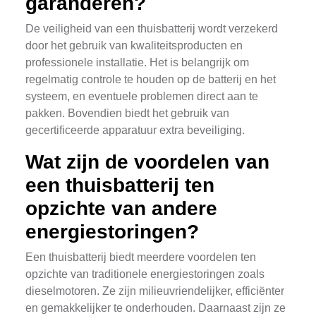
garanderen?
De veiligheid van een thuisbatterij wordt verzekerd
door het gebruik van kwaliteitsproducten en
professionele installatie. Het is belangrijk om
regelmatig controle te houden op de batterij en het
systeem, en eventuele problemen direct aan te
pakken. Bovendien biedt het gebruik van
gecertificeerde apparatuur extra beveiliging.
Wat zijn de voordelen van
een thuisbatterij ten
opzichte van andere
energiestoringen?
Een thuisbatterij biedt meerdere voordelen ten
opzichte van traditionele energiestoringen zoals
dieselmotoren. Ze zijn milieuvriendelijker, efficiënter
en gemakkelijker te onderhouden. Daarnaast zijn ze