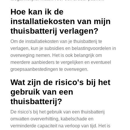
Hoe kan ik de
installatiekosten van mijn
thuisbatterij verlagen?
Om de installatiekosten van je thuisbatterij te
verlagen, kun je subsidies en belastingvoordelen in
overweging nemen. Het is ook belangrijk om
meerdere aanbieders te vergelijken en eventueel
groepsaanbestedingen te overwegen.
Wat zijn de risico's bij het
gebruik van een
thuisbatterij?
De risico's bij het gebruik van een thuisbatterij
omvatten oververhitting, kabelschade en
verminderde capaciteit na verloop van tijd. Het is