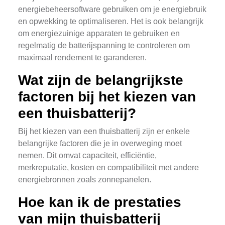
energiebeheersoftware gebruiken om je energiebruik
en opwekking te optimaliseren. Het is ook belangrijk
om energiezuinige apparaten te gebruiken en
regelmatig de batterijspanning te controleren om
maximaal rendement te garanderen.
Wat zijn de belangrijkste
factoren bij het kiezen van
een thuisbatterij?
Bij het kiezen van een thuisbatterij zijn er enkele
belangrijke factoren die je in overweging moet
nemen. Dit omvat capaciteit, efficiëntie,
merkreputatie, kosten en compatibiliteit met andere
energiebronnen zoals zonnepanelen.
Hoe kan ik de prestaties
van mijn thuisbatterij