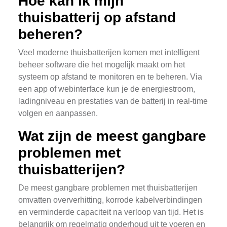
Hoe kan ik mijn
thuisbatterij op afstand
beheren?
Veel moderne thuisbatterijen komen met intelligent
beheer software die het mogelijk maakt om het
systeem op afstand te monitoren en te beheren. Via
een app of webinterface kun je de energiestroom,
ladingniveau en prestaties van de batterij in real-time
volgen en aanpassen.
Wat zijn de meest gangbare
problemen met
thuisbatterijen?
De meest gangbare problemen met thuisbatterijen
omvatten oververhitting, korrode kabelverbindingen
en verminderde capaciteit na verloop van tijd. Het is
belangrijk om regelmatig onderhoud uit te voeren en