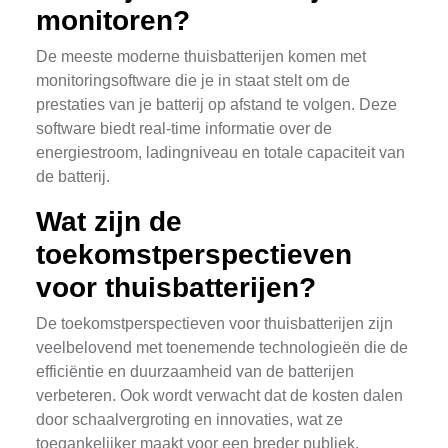
monitoren?
De meeste moderne thuisbatterijen komen met
monitoringsoftware die je in staat stelt om de
prestaties van je batterij op afstand te volgen. Deze
software biedt real-time informatie over de
energiestroom, ladingniveau en totale capaciteit van
de batterij.
Wat zijn de
toekomstperspectieven
voor thuisbatterijen?
De toekomstperspectieven voor thuisbatterijen zijn
veelbelovend met toenemende technologieën die de
efficiëntie en duurzaamheid van de batterijen
verbeteren. Ook wordt verwacht dat de kosten dalen
door schaalvergroting en innovaties, wat ze
toegankelijker maakt voor een breder publiek.