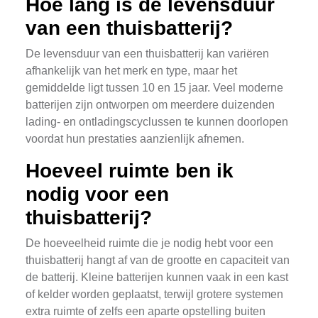
Hoe lang is de levensduur
van een thuisbatterij?
De levensduur van een thuisbatterij kan variëren
afhankelijk van het merk en type, maar het
gemiddelde ligt tussen 10 en 15 jaar. Veel moderne
batterijen zijn ontworpen om meerdere duizenden
lading- en ontladingscyclussen te kunnen doorlopen
voordat hun prestaties aanzienlijk afnemen.
Hoeveel ruimte ben ik
nodig voor een
thuisbatterij?
De hoeveelheid ruimte die je nodig hebt voor een
thuisbatterij hangt af van de grootte en capaciteit van
de batterij. Kleine batterijen kunnen vaak in een kast
of kelder worden geplaatst, terwijl grotere systemen
extra ruimte of zelfs een aparte opstelling buiten