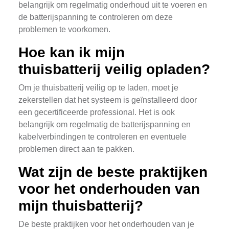
belangrijk om regelmatig onderhoud uit te voeren en
de batterijspanning te controleren om deze
problemen te voorkomen.
Hoe kan ik mijn
thuisbatterij veilig opladen?
Om je thuisbatterij veilig op te laden, moet je
zekerstellen dat het systeem is geïnstalleerd door
een gecertificeerde professional. Het is ook
belangrijk om regelmatig de batterijspanning en
kabelverbindingen te controleren en eventuele
problemen direct aan te pakken.
Wat zijn de beste praktijken
voor het onderhouden van
mijn thuisbatterij?
De beste praktijken voor het onderhouden van je