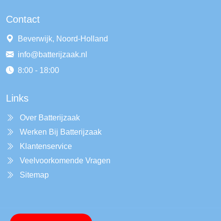
Contact
Beverwijk, Noord-Holland
info@batterijzaak.nl
8:00 - 18:00
Links
Over Batterijzaak
Werken Bij Batterijzaak
Klantenservice
Veelvoorkomende Vragen
Sitemap