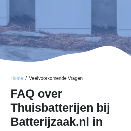
Home
Veelvoorkomende Vragen
FAQ over
Thuisbatterijen bij
Batterijzaak.nl in