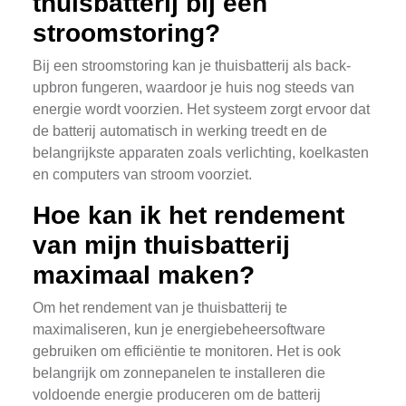
thuisbatterij bij een
stroomstoring?
Bij een stroomstoring kan je thuisbatterij als back-
upbron fungeren, waardoor je huis nog steeds van
energie wordt voorzien. Het systeem zorgt ervoor dat
de batterij automatisch in werking treedt en de
belangrijkste apparaten zoals verlichting, koelkasten
en computers van stroom voorziet.
Hoe kan ik het rendement
van mijn thuisbatterij
maximaal maken?
Om het rendement van je thuisbatterij te
maximaliseren, kun je energiebeheersoftware
gebruiken om efficiëntie te monitoren. Het is ook
belangrijk om zonnepanelen te installeren die
voldoende energie produceren om de batterij