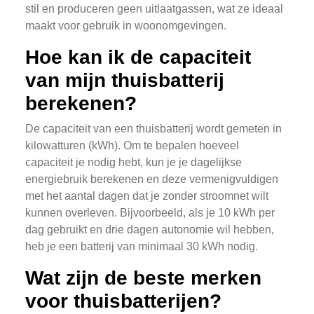
stil en produceren geen uitlaatgassen, wat ze ideaal
maakt voor gebruik in woonomgevingen.
Hoe kan ik de capaciteit
van mijn thuisbatterij
berekenen?
De capaciteit van een thuisbatterij wordt gemeten in
kilowatturen (kWh). Om te bepalen hoeveel
capaciteit je nodig hebt, kun je je dagelijkse
energiebruik berekenen en deze vermenigvuldigen
met het aantal dagen dat je zonder stroomnet wilt
kunnen overleven. Bijvoorbeeld, als je 10 kWh per
dag gebruikt en drie dagen autonomie wil hebben,
heb je een batterij van minimaal 30 kWh nodig.
Wat zijn de beste merken
voor thuisbatterijen?