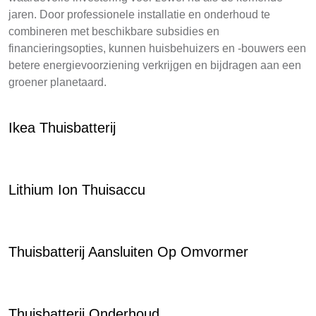
jaren. Door professionele installatie en onderhoud te
combineren met beschikbare subsidies en
financieringsopties, kunnen huisbehuizers en -bouwers een
betere energievoorziening verkrijgen en bijdragen aan een
groener planetaard.
Ikea Thuisbatterij
Lithium Ion Thuisaccu
Thuisbatterij Aansluiten Op Omvormer
Thuisbatterij Onderhoud