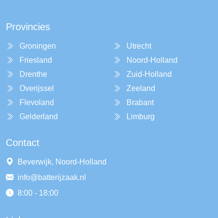
Provincies
Groningen
Utrecht
Friesland
Noord-Holland
Drenthe
Zuid-Holland
Overijssel
Zeeland
Flevoland
Brabant
Gelderland
Limburg
Contact
Beverwijk, Noord-Holland
info@batterijzaak.nl
8:00 - 18:00