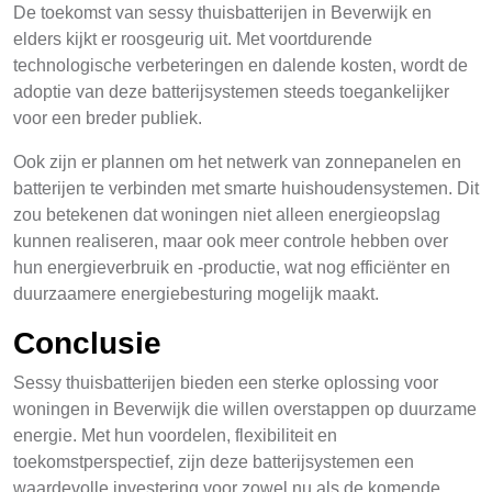
De toekomst van sessy thuisbatterijen in Beverwijk en
elders kijkt er roosgeurig uit. Met voortdurende
technologische verbeteringen en dalende kosten, wordt de
adoptie van deze batterijsystemen steeds toegankelijker
voor een breder publiek.
Ook zijn er plannen om het netwerk van zonnepanelen en
batterijen te verbinden met smarte huishoudensystemen. Dit
zou betekenen dat woningen niet alleen energieopslag
kunnen realiseren, maar ook meer controle hebben over
hun energieverbruik en -productie, wat nog efficiënter en
duurzaamere energiebesturing mogelijk maakt.
Conclusie
Sessy thuisbatterijen bieden een sterke oplossing voor
woningen in Beverwijk die willen overstappen op duurzame
energie. Met hun voordelen, flexibiliteit en
toekomstperspectief, zijn deze batterijsystemen een
waardevolle investering voor zowel nu als de komende