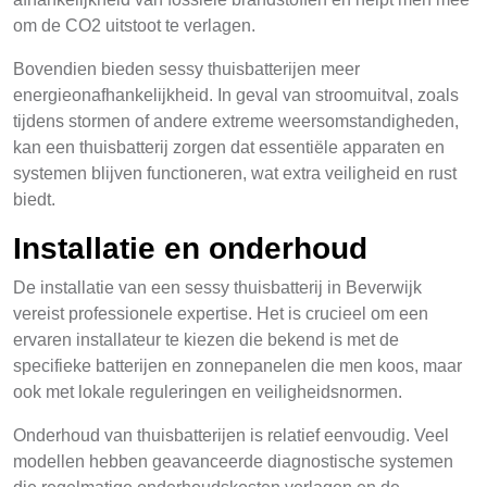
om de CO2 uitstoot te verlagen.
Bovendien bieden sessy thuisbatterijen meer
energieonafhankelijkheid. In geval van stroomuitval, zoals
tijdens stormen of andere extreme weersomstandigheden,
kan een thuisbatterij zorgen dat essentiële apparaten en
systemen blijven functioneren, wat extra veiligheid en rust
biedt.
Installatie en onderhoud
De installatie van een sessy thuisbatterij in Beverwijk
vereist professionele expertise. Het is crucieel om een
ervaren installateur te kiezen die bekend is met de
specifieke batterijen en zonnepanelen die men koos, maar
ook met lokale reguleringen en veiligheidsnormen.
Onderhoud van thuisbatterijen is relatief eenvoudig. Veel
modellen hebben geavanceerde diagnostische systemen