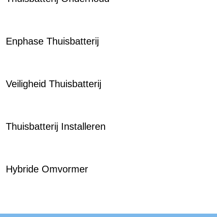
Enphase Thuisbatterij
Veiligheid Thuisbatterij
Thuisbatterij Installeren
Hybride Omvormer