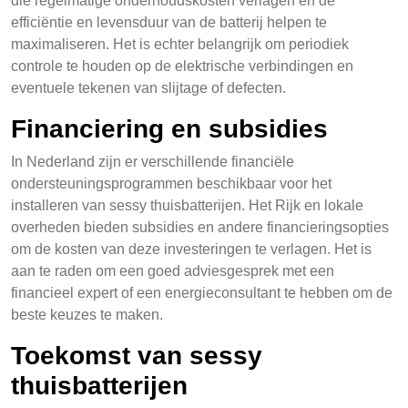
die regelmatige onderhoudskosten verlagen en de
efficiëntie en levensduur van de batterij helpen te
maximaliseren. Het is echter belangrijk om periodiek
controle te houden op de elektrische verbindingen en
eventuele tekenen van slijtage of defecten.
Financiering en subsidies
In Nederland zijn er verschillende financiële
ondersteuningsprogrammen beschikbaar voor het
installeren van sessy thuisbatterijen. Het Rijk en lokale
overheden bieden subsidies en andere financieringsopties
om de kosten van deze investeringen te verlagen. Het is
aan te raden om een goed adviesgesprek met een
financieel expert of een energieconsultant te hebben om de
beste keuzes te maken.
Toekomst van sessy
thuisbatterijen