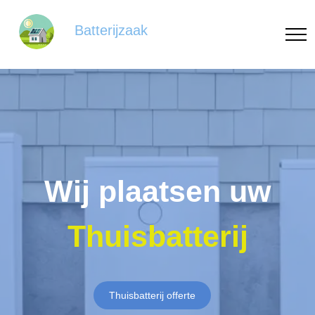
Batterijzaak
Wij plaatsen uw
Thuisbatterij
Thuisbatterij offerte