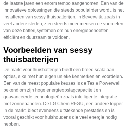
de laatste jaren een enorm tempo aangenomen. Een van de
innovatieve oplossingen die steeds populairder wordt, is het
installeren van sessy thuisbatterijen. In Beverwijk, zoals in
veel andere steden, zien steeds meer mensen de voordelen
van deze batterijsystemen om hun energiebehoeften
efficiënt en duurzaam te voldoen.
Voorbeelden van sessy
thuisbatterijen
De markt voor thuisbatterijen biedt een breed scala aan
opties, elke met hun eigen unieke kenmerken en voordelen.
Een van de meest populaire keuzes is de Tesla Powerwall,
bekend om zijn hoge energieopslagcapaciteit en
geavanceerde technologieën zoals intelligente integratie
met zonnepanelen. De LG Chem RESU, een andere topper
in de markt, biedt eveneens uitstekende prestaties en is
vooral geschikt voor huishoudens die veel energie nodig
hebben.