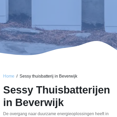
Home
Sessy thuisbatterij in Beverwijk
Sessy Thuisbatterijen
in Beverwijk
De overgang naar duurzame energieoplossingen heeft in